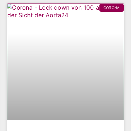
CORONA