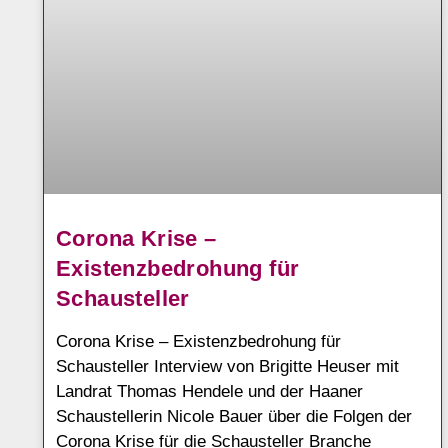
Corona Krise –
Existenzbedrohung für
Schausteller
Corona Krise – Existenzbedrohung für
Schausteller Interview von Brigitte Heuser mit
Landrat Thomas Hendele und der Haaner
Schaustellerin Nicole Bauer über die Folgen der
Corona Krise für die Schausteller Branche