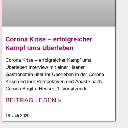
Corona Krise – erfolgreicher
Kampf ums Überleben
Corona Krise – erfolgreicher Kampf ums
Überleben Interview mit einer Haaner
Gastronomin über ihr Überleben in der Corona
Krise und ihre Perspektiven und Ängste nach
Corona Brigitte Heuser, 1. Vorsitzende
BEITRAG LESEN »
18. Juli 2020