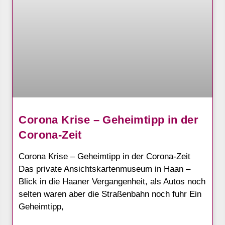
Corona Krise – Geheimtipp in der
Corona-Zeit
Corona Krise – Geheimtipp in der Corona-Zeit
Das private Ansichtskartenmuseum in Haan –
Blick in die Haaner Vergangenheit, als Autos noch
selten waren aber die Straßenbahn noch fuhr Ein
Geheimtipp,