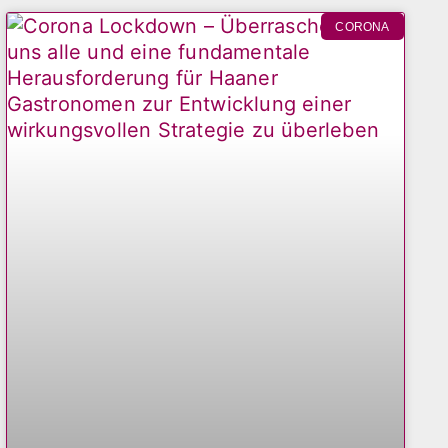
CORONA