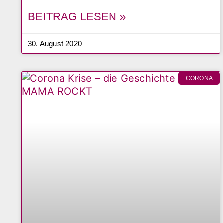
BEITRAG LESEN »
30. August 2020
CORONA