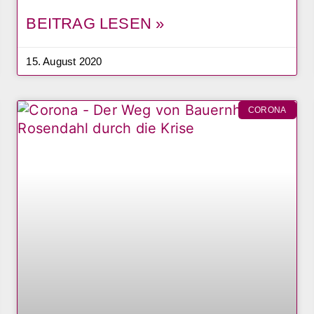
BEITRAG LESEN »
15. August 2020
CORONA