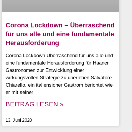
Corona Lockdown – Überraschend
für uns alle und eine fundamentale
Herausforderung
Corona Lockdown Überraschend für uns alle und
eine fundamentale Herausforderung für Haaner
Gastronomen zur Entwicklung einer
wirkungsvollen Strategie zu überleben Salvatore
Chiarello, ein italiensicher Gastrom berichtet wie
er mit seiner
BEITRAG LESEN »
13. Juni 2020