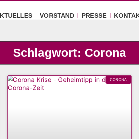
KTUELLES
VORSTAND
PRESSE
KONTA
Schlagwort: Corona
CORONA