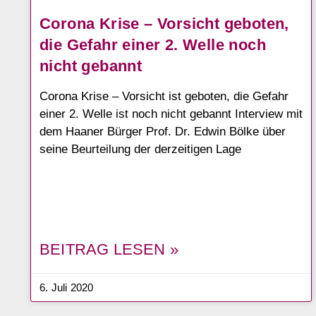
Corona Krise – Vorsicht geboten,
die Gefahr einer 2. Welle noch
nicht gebannt
Corona Krise – Vorsicht ist geboten, die Gefahr
einer 2. Welle ist noch nicht gebannt Interview mit
dem Haaner Bürger Prof. Dr. Edwin Bölke über
seine Beurteilung der derzeitigen Lage
BEITRAG LESEN »
6. Juli 2020