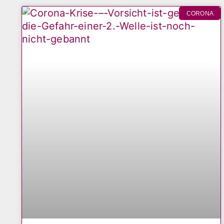
CORONA