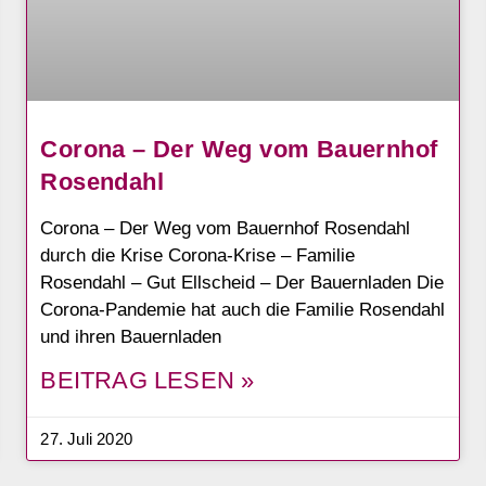
Corona – Der Weg vom Bauernhof
Rosendahl
Corona – Der Weg vom Bauernhof Rosendahl
durch die Krise Corona-Krise – Familie
Rosendahl – Gut Ellscheid – Der Bauernladen Die
Corona-Pandemie hat auch die Familie Rosendahl
und ihren Bauernladen
BEITRAG LESEN »
27. Juli 2020