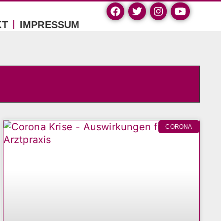
KT
IMPRESSUM
CORONA