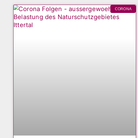
CORONA