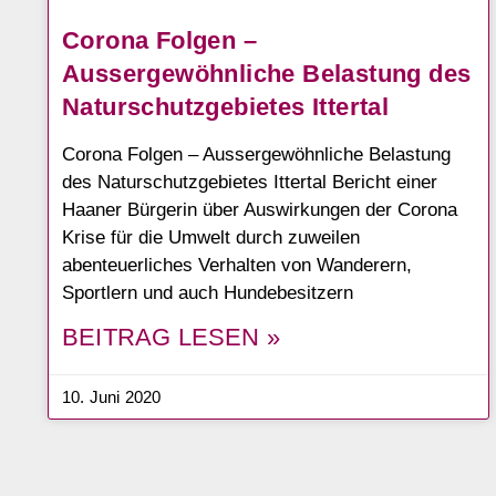
Corona Folgen –
Aussergewöhnliche Belastung des
Naturschutzgebietes Ittertal
Corona Folgen – Aussergewöhnliche Belastung
des Naturschutzgebietes Ittertal Bericht einer
Haaner Bürgerin über Auswirkungen der Corona
Krise für die Umwelt durch zuweilen
abenteuerliches Verhalten von Wanderern,
Sportlern und auch Hundebesitzern
BEITRAG LESEN »
10. Juni 2020