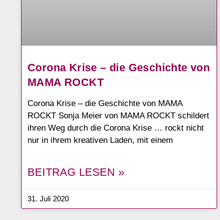
Corona Krise – die Geschichte von
MAMA ROCKT
Corona Krise – die Geschichte von MAMA
ROCKT Sonja Meier von MAMA ROCKT schildert
ihren Weg durch die Corona Krise … rockt nicht
nur in ihrem kreativen Laden, mit einem
BEITRAG LESEN »
31. Juli 2020