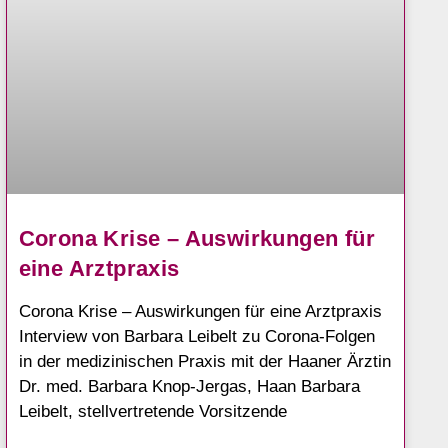
Corona Krise – Auswirkungen für
eine Arztpraxis
Corona Krise – Auswirkungen für eine Arztpraxis
Interview von Barbara Leibelt zu Corona-Folgen
in der medizinischen Praxis mit der Haaner Ärztin
Dr. med. Barbara Knop-Jergas, Haan Barbara
Leibelt, stellvertretende Vorsitzende