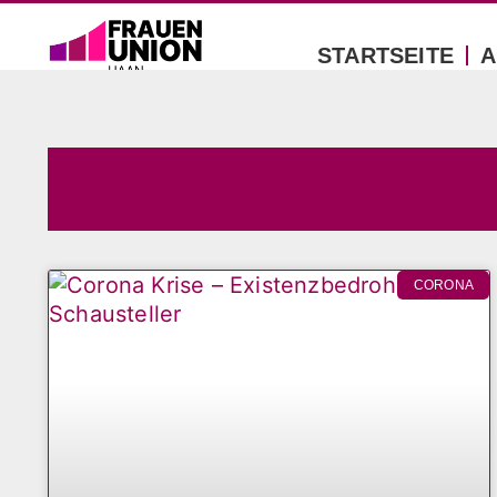
STARTSEITE
A
CORONA