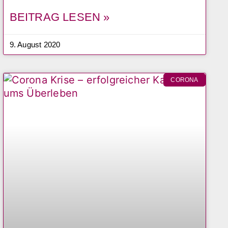
BEITRAG LESEN »
9. August 2020
CORONA