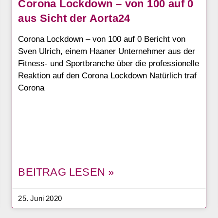
Corona Lockdown – von 100 auf 0
aus Sicht der Aorta24
Corona Lockdown – von 100 auf 0 Bericht von
Sven Ulrich, einem Haaner Unternehmer aus der
Fitness- und Sportbranche über die professionelle
Reaktion auf den Corona Lockdown Natürlich traf
Corona
BEITRAG LESEN »
25. Juni 2020