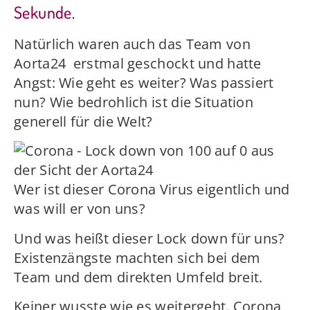
Sekunde.
Natürlich waren auch das Team von
Aorta24 erstmal geschockt und hatte
Angst: Wie geht es weiter? Was passiert
nun? Wie bedrohlich ist die Situation
generell für die Welt?
Wer ist dieser Corona Virus eigentlich und
was will er von uns?
Und was heißt dieser Lock down für uns?
Existenzängste machten sich bei dem
Team und dem direkten Umfeld breit.
Keiner wusste wie es weitergeht. Corona