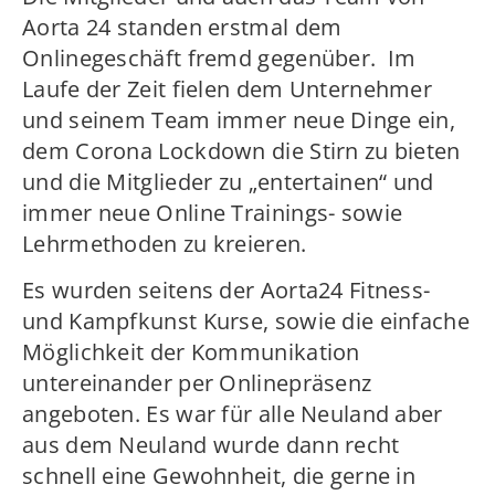
Aorta 24 standen erstmal dem
Onlinegeschäft fremd gegenüber. Im
Laufe der Zeit fielen dem Unternehmer
und seinem Team immer neue Dinge ein,
dem Corona Lockdown die Stirn zu bieten
und die Mitglieder zu „entertainen“ und
immer neue Online Trainings- sowie
Lehrmethoden zu kreieren.
Es wurden seitens der Aorta24 Fitness-
und Kampfkunst Kurse, sowie die einfache
Möglichkeit der Kommunikation
untereinander per Onlinepräsenz
angeboten. Es war für alle Neuland aber
aus dem Neuland wurde dann recht
schnell eine Gewohnheit, die gerne in