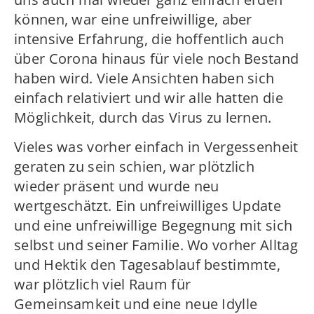
können, war eine unfreiwillige, aber
intensive Erfahrung, die hoffentlich auch
über Corona hinaus für viele noch Bestand
haben wird. Viele Ansichten haben sich
einfach relativiert und wir alle hatten die
Möglichkeit, durch das Virus zu lernen.
Vieles was vorher einfach in Vergessenheit
geraten zu sein schien, war plötzlich
wieder präsent und wurde neu
wertgeschätzt. Ein unfreiwilliges Update
und eine unfreiwillige Begegnung mit sich
selbst und seiner Familie. Wo vorher Alltag
und Hektik den Tagesablauf bestimmte,
war plötzlich viel Raum für
Gemeinsamkeit und eine neue Idylle