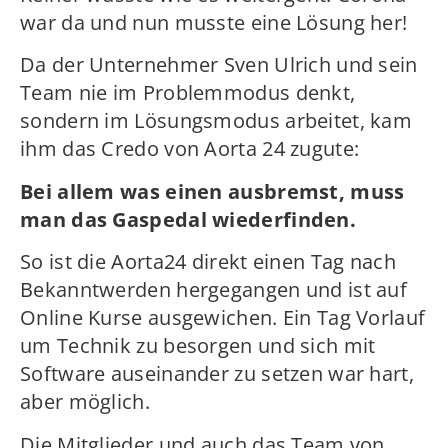
war da und nun musste eine Lösung her!
Da der Unternehmer Sven Ulrich und sein
Team nie im Problemmodus denkt,
sondern im Lösungsmodus arbeitet, kam
ihm das Credo von Aorta 24 zugute:
Bei allem was einen ausbremst, muss
man das Gaspedal wiederfinden.
So ist die Aorta24 direkt einen Tag nach
Bekanntwerden hergegangen und ist auf
Online Kurse ausgewichen. Ein Tag Vorlauf
um Technik zu besorgen und sich mit
Software auseinander zu setzen war hart,
aber möglich.
Die Mitglieder und auch das Team von