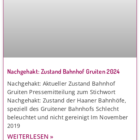
Nachgehakt: Zustand Bahnhof Gruiten 2024
Nachgehakt: Aktueller Zustand Bahnhof
Gruiten Pressemitteilung zum Stichwort
Nachgehakt: Zustand der Haaner Bahnhöfe,
speziell des Gruitener Bahnhofs Schlecht
beleuchtet und nicht gereinigt Im November
2019
WEITERLESEN »