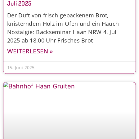
Juli 2025
Der Duft von frisch gebackenem Brot,
knisterndem Holz im Ofen und ein Hauch
Nostalgie: Backseminar Haan NRW 4. Juli
2025 ab 18.00 Uhr Frisches Brot
WEITERLESEN »
15. Juni 2025