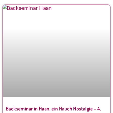
Backseminar in Haan, ein Hauch Nostalgie – 4.