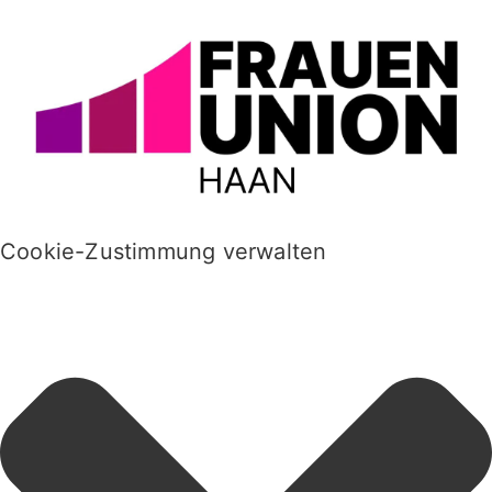
Cookie-Zustimmung verwalten