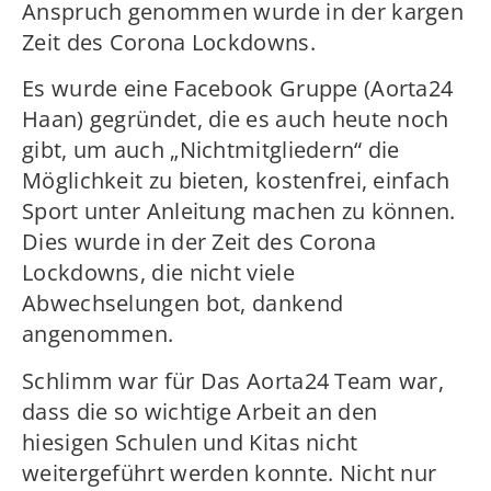
Anspruch genommen wurde in der kargen
Zeit des Corona Lockdowns.
Es wurde eine Facebook Gruppe (Aorta24
Haan) gegründet, die es auch heute noch
gibt, um auch „Nichtmitgliedern“ die
Möglichkeit zu bieten, kostenfrei, einfach
Sport unter Anleitung machen zu können.
Dies wurde in der Zeit des Corona
Lockdowns, die nicht viele
Abwechselungen bot, dankend
angenommen.
Schlimm war für Das Aorta24 Team war,
dass die so wichtige Arbeit an den
hiesigen Schulen und Kitas nicht
weitergeführt werden konnte. Nicht nur