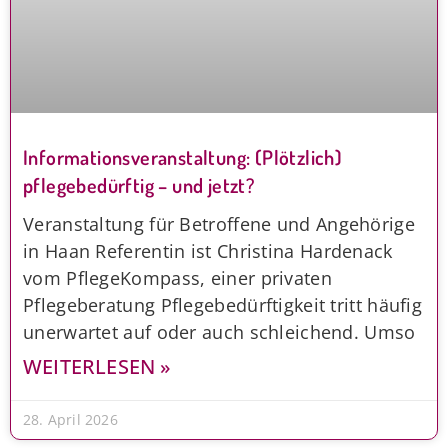
Informationsveranstaltung: (Plötzlich)
pflegebedürftig – und jetzt?
Veranstaltung für Betroffene und Angehörige
in Haan Referentin ist Christina Hardenack
vom PflegeKompass, einer privaten
Pflegeberatung Pflegebedürftigkeit tritt häufig
unerwartet auf oder auch schleichend. Umso
WEITERLESEN »
28. April 2026