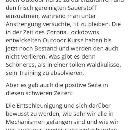
den frisch gereinigten Sauerstoff
einzuatmen, während man unter
Anstrengung versuchte, fit zu bleiben. Die
in der Zeit des Corona Lockdowns
entwickelten Outdoor Kurse haben bis
jetzt noch Bestand und werden den auch
nicht verlieren. Was gibt es denn
Schöneres, als in einer tollen Waldkulisse,
sein Training zu absolvieren.
Aber es gab auch die positive Seite in
diesen schweren Zeiten:
Die Entschleunigung und sich darüber
bewusst zu werden, wie sehr wir alle in
Mechanismen gefangen sind und wie wir
uns auch mal wieder ganz einfach erden