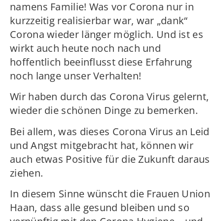
namens Familie! Was vor Corona nur in
kurzzeitig realisierbar war, war „dank“
Corona wieder länger möglich. Und ist es
wirkt auch heute noch nach und
hoffentlich beeinflusst diese Erfahrung
noch lange unser Verhalten!
Wir haben durch das Corona Virus gelernt,
wieder die schönen Dinge zu bemerken.
Bei allem, was dieses Corona Virus an Leid
und Angst mitgebracht hat, können wir
auch etwas Positive für die Zukunft daraus
ziehen.
In diesem Sinne wünscht die Frauen Union
Haan, dass alle gesund bleiben und so