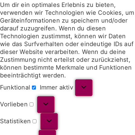
Um dir ein optimales Erlebnis zu bieten,
verwenden wir Technologien wie Cookies, um
Geräteinformationen zu speichern und/oder
darauf zuzugreifen. Wenn du diesen
Technologien zustimmst, können wir Daten
wie das Surfverhalten oder eindeutige IDs auf
dieser Website verarbeiten. Wenn du deine
Zustimmung nicht erteilst oder zurückziehst,
können bestimmte Merkmale und Funktionen
beeinträchtigt werden.
Funktional
Immer aktiv
Vorlieben
Statistiken