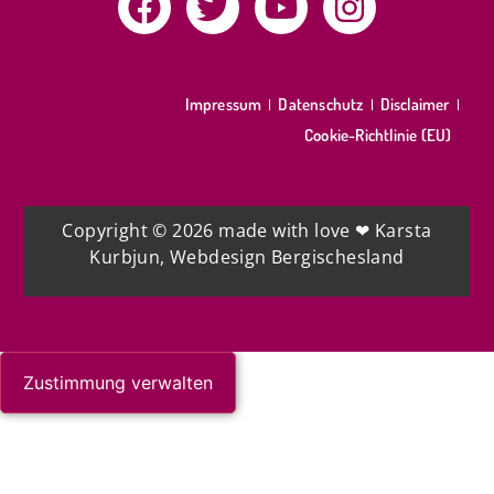
Impressum
Datenschutz
Disclaimer
Cookie-Richtlinie (EU)
Copyright © 2026
made with love ❤ Karsta
Kurbjun, Webdesign Bergischesland
Zustimmung verwalten