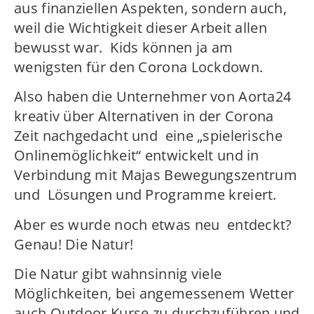
aus finanziellen Aspekten, sondern auch,
weil die Wichtigkeit dieser Arbeit allen
bewusst war. Kids können ja am
wenigsten für den Corona Lockdown.
Also haben die Unternehmer von Aorta24
kreativ über Alternativen in der Corona
Zeit nachgedacht und eine „spielerische
Onlinemöglichkeit“ entwickelt und in
Verbindung mit Majas Bewegungszentrum
und Lösungen und Programme kreiert.
Aber es wurde noch etwas neu entdeckt?
Genau! Die Natur!
Die Natur gibt wahnsinnig viele
Möglichkeiten, bei angemessenem Wetter
auch Outdoor Kurse zu durchzuführen und