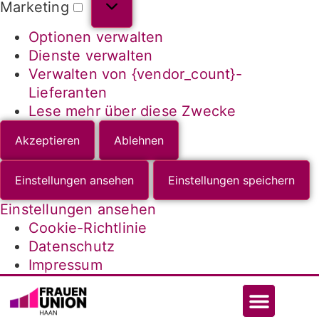
Marketing
Optionen verwalten
Dienste verwalten
Verwalten von {vendor_count}-
Lieferanten
Lese mehr über diese Zwecke
Akzeptieren
Ablehnen
Einstellungen ansehen
Einstellungen speichern
Einstellungen ansehen
Cookie-Richtlinie
Datenschutz
Impressum