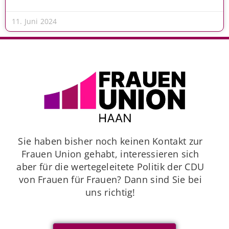
11. Juni 2024
Sie haben bisher noch keinen Kontakt zur
Frauen Union gehabt, interessieren sich
aber für die wertegeleitete Politik der CDU
von Frauen für Frauen? Dann sind Sie bei
uns richtig!