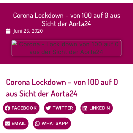
Corona Lockdown – von 100 auf 0 aus
Sicht der Aorta24
Juni 25, 2020
Corona Lockdown – von 100 auf 0
aus Sicht der Aorta24
FACEBOOK
TWITTER
LINKEDIN
EMAIL
WHATSAPP