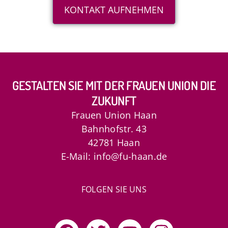
KONTAKT AUFNEHMEN
GESTALTEN SIE MIT DER FRAUEN UNION DIE
ZUKUNFT
Frauen Union Haan
Bahnhofstr. 43
42781 Haan
E-Mail: info@fu-haan.de
FOLGEN SIE UNS