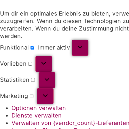
Um dir ein optimales Erlebnis zu bieten, ver
zuzugreifen. Wenn du diesen Technologien zus
verarbeiten. Wenn du deine Zustimmung nicht 
werden.
Funktional
Immer aktiv
Vorlieben
Statistiken
Marketing
Optionen verwalten
Dienste verwalten
Verwalten von {vendor_count}-Lieferante