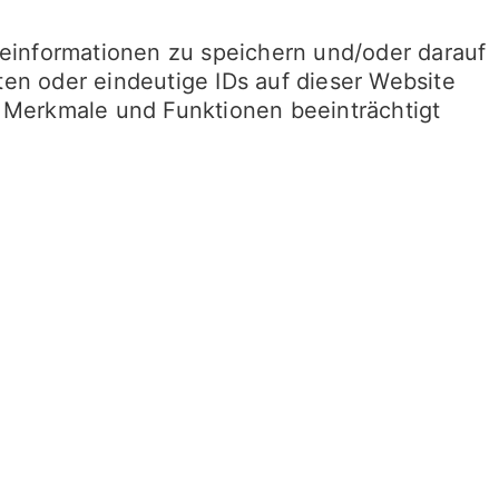
teinformationen zu speichern und/oder darauf
en oder eindeutige IDs auf dieser Website
 Merkmale und Funktionen beeinträchtigt