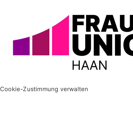
Cookie-Zustimmung verwalten