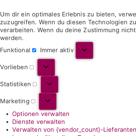
Um dir ein optimales Erlebnis zu bieten, ver
zuzugreifen. Wenn du diesen Technologien zus
verarbeiten. Wenn du deine Zustimmung nicht 
werden.
Funktional
Immer aktiv
Vorlieben
Statistiken
Marketing
Optionen verwalten
Dienste verwalten
Verwalten von {vendor_count}-Lieferante