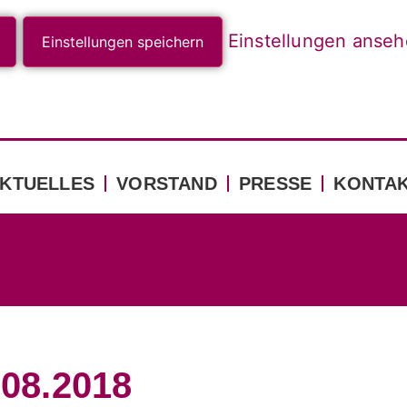
Einstellungen anse
Einstellungen speichern
KTUELLES
VORSTAND
PRESSE
KONTA
.08.2018