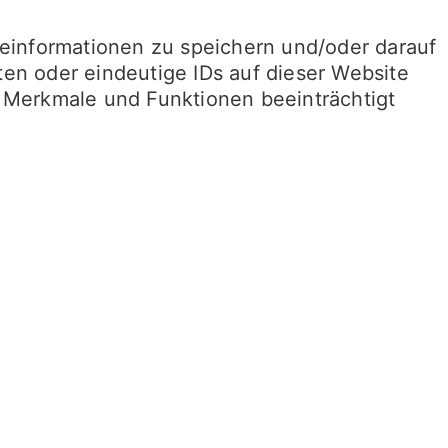
teinformationen zu speichern und/oder darauf
en oder eindeutige IDs auf dieser Website
 Merkmale und Funktionen beeinträchtigt