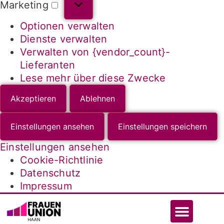
Marketing
Optionen verwalten
Dienste verwalten
Verwalten von {vendor_count}-
Lieferanten
Lese mehr über diese Zwecke
Akzeptieren
Ablehnen
Einstellungen ansehen
Einstellungen speichern
Einstellungen ansehen
Cookie-Richtlinie
Datenschutz
Impressum