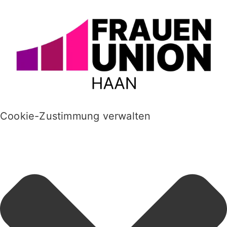
Cookie-Zustimmung verwalten