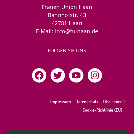
Frauen Union Haan
Bahnhofstr. 43
42781 Haan
E-Mail: info@fu-haan.de
FOLGEN SIE UNS
Impressum
Datenschutz
Disclaimer
Cookie-Richtlinie (EU)