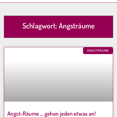
Schlagwort: Angsträume
ANGSTRÄUME
Angst-Räume … gehen jeden etwas an!