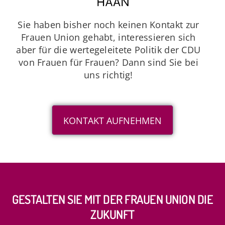
Sie haben bisher noch keinen Kontakt zur
Frauen Union gehabt, interessieren sich
aber für die wertegeleitete Politik der CDU
von Frauen für Frauen? Dann sind Sie bei
uns richtig!
KONTAKT AUFNEHMEN
GESTALTEN SIE MIT DER FRAUEN UNION DIE
ZUKUNFT