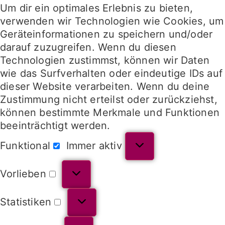
Um dir ein optimales Erlebnis zu bieten,
verwenden wir Technologien wie Cookies, um
Geräteinformationen zu speichern und/oder
darauf zuzugreifen. Wenn du diesen
Technologien zustimmst, können wir Daten
wie das Surfverhalten oder eindeutige IDs auf
dieser Website verarbeiten. Wenn du deine
Zustimmung nicht erteilst oder zurückziehst,
können bestimmte Merkmale und Funktionen
beeinträchtigt werden.
Funktional
Immer aktiv
Vorlieben
Statistiken