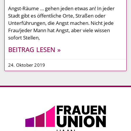
Angst-Räume … gehen jeden etwas an! In jeder
Stadt gibt es öffentliche Orte, Straßen oder
Unterführungen, die Angst machen. Nicht jede
Frau/jeder Mann hat Angst, aber viele wissen
sofort Stellen,
BEITRAG LESEN »
24. Oktober 2019