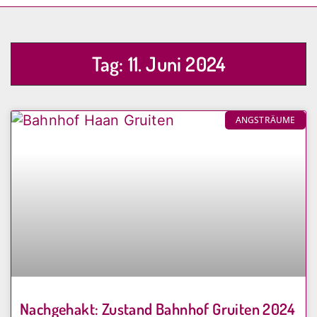
Tag: 11. Juni 2024
ANGSTRÄUME
Nachgehakt: Zustand Bahnhof Gruiten 2024