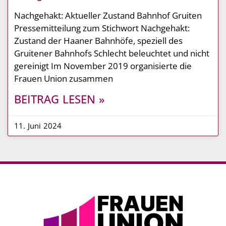
Nachgehakt: Aktueller Zustand Bahnhof Gruiten
Pressemitteilung zum Stichwort Nachgehakt:
Zustand der Haaner Bahnhöfe, speziell des
Gruitener Bahnhofs Schlecht beleuchtet und nicht
gereinigt Im November 2019 organisierte die
Frauen Union zusammen
BEITRAG LESEN »
11. Juni 2024