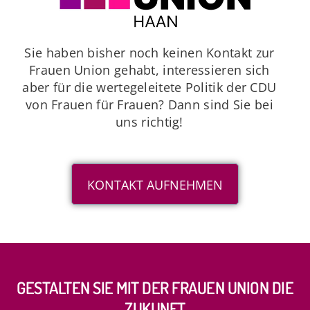
Sie haben bisher noch keinen Kontakt zur
Frauen Union gehabt, interessieren sich
aber für die wertegeleitete Politik der CDU
von Frauen für Frauen? Dann sind Sie bei
uns richtig!
KONTAKT AUFNEHMEN
GESTALTEN SIE MIT DER FRAUEN UNION DIE
ZUKUNFT