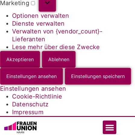
Marketing
Optionen verwalten
Dienste verwalten
Verwalten von {vendor_count}-
Lieferanten
Lese mehr über diese Zwecke
Akzeptieren
Ablehnen
Einstellungen ansehen
Einstellungen speichern
Einstellungen ansehen
Cookie-Richtlinie
Datenschutz
Impressum