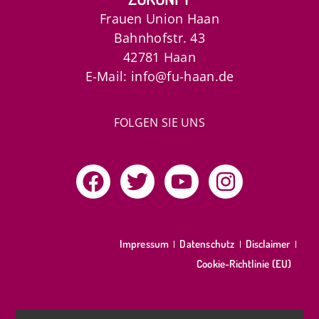
Frauen Union Haan
Bahnhofstr. 43
42781 Haan
E-Mail: info@fu-haan.de
FOLGEN SIE UNS
Impressum
Datenschutz
Disclaimer
Cookie-Richtlinie (EU)