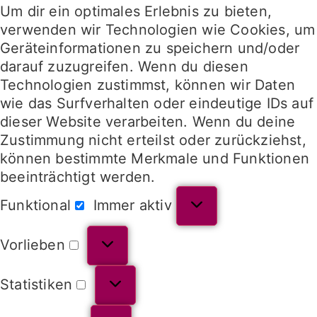
Um dir ein optimales Erlebnis zu bieten,
verwenden wir Technologien wie Cookies, um
Geräteinformationen zu speichern und/oder
darauf zuzugreifen. Wenn du diesen
Technologien zustimmst, können wir Daten
wie das Surfverhalten oder eindeutige IDs auf
dieser Website verarbeiten. Wenn du deine
Zustimmung nicht erteilst oder zurückziehst,
können bestimmte Merkmale und Funktionen
beeinträchtigt werden.
Funktional
Immer aktiv
Vorlieben
Statistiken