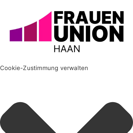
Cookie-Zustimmung verwalten